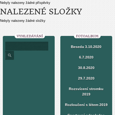
Nebyly nalezeny žádné příspěvky
NALEZENÉ SLOŽKY
Nebyly nalezeny žádné složky
VYHLEDÁVÁNÍ
FOTOALBUM
Beseda 3.10.2020
6.7.2020
30.8.2020
29.7.2020
Rozsvícení stromku
2019
Rozloučení s létem 2019