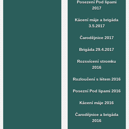
Posezení Pod lipami
2017
Kácení máje a brigáda
3.5.2017
Čarodějnice 2017
Brigáda 29.4.2017
Rozsvícení stromku
2016
Rozloučení s létem 2016
Posezní Pod lipami 2016
Kácení máje 2016
Čarodějnice a brigáda
2016