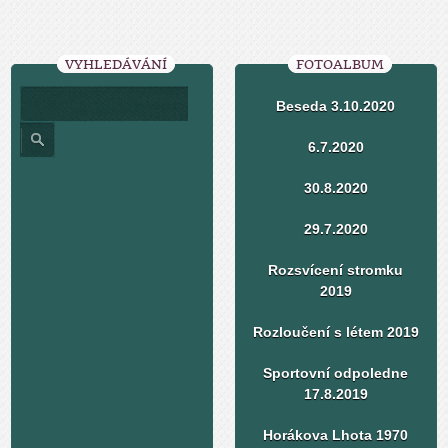
VYHLEDÁVÁNÍ
FOTOALBUM
Beseda 3.10.2020
6.7.2020
30.8.2020
29.7.2020
Rozsvícení stromku
2019
Rozloučení s létem 2019
Sportovní odpoledne
17.8.2019
Horákova Lhota 1970