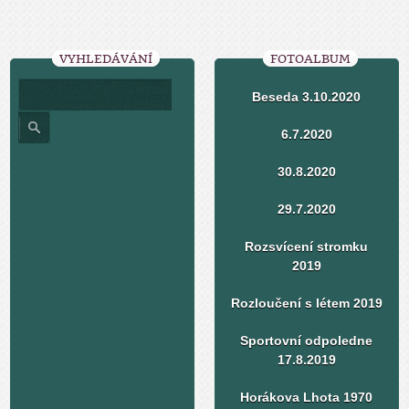
VYHLEDÁVÁNÍ
FOTOALBUM
Beseda 3.10.2020
6.7.2020
30.8.2020
29.7.2020
Rozsvícení stromku
2019
Rozloučení s létem 2019
Sportovní odpoledne
17.8.2019
Horákova Lhota 1970