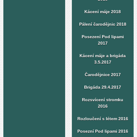
Kácení máje 2018
Pálení čarodějnic 2018
Posezení Pod lipami
2017
Kácení máje a brigáda
3.5.2017
Čarodějnice 2017
Brigáda 29.4.2017
Rozsvícení stromku
2016
Rozloučení s létem 2016
Posezní Pod lipami 2016