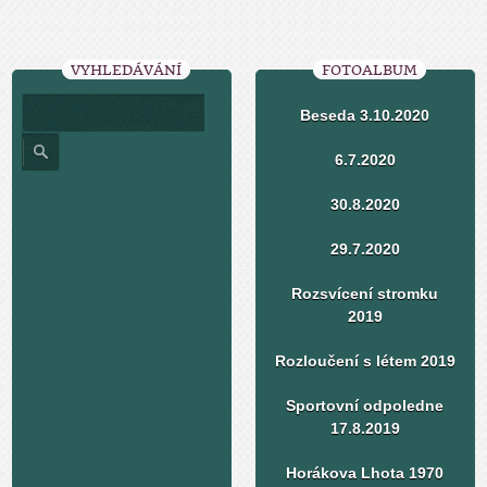
VYHLEDÁVÁNÍ
FOTOALBUM
Beseda 3.10.2020
6.7.2020
30.8.2020
29.7.2020
Rozsvícení stromku
2019
Rozloučení s létem 2019
Sportovní odpoledne
17.8.2019
Horákova Lhota 1970