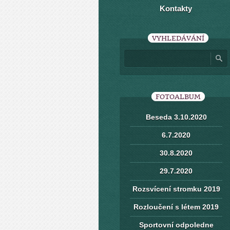
Kontakty
VYHLEDÁVÁNÍ
FOTOALBUM
Beseda 3.10.2020
6.7.2020
30.8.2020
29.7.2020
Rozsvícení stromku 2019
Rozloučení s létem 2019
Sportovní odpoledne