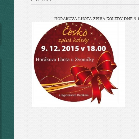
HORÁKOVA LHOTA ZPÍVÁ KOLEDY DNE 9.12