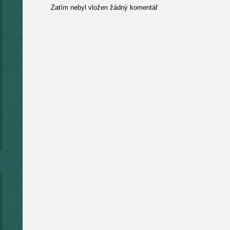
Zatím nebyl vložen žádný komentář