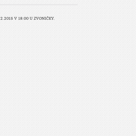
.2015 V 18:00 U ZVONIČKY.