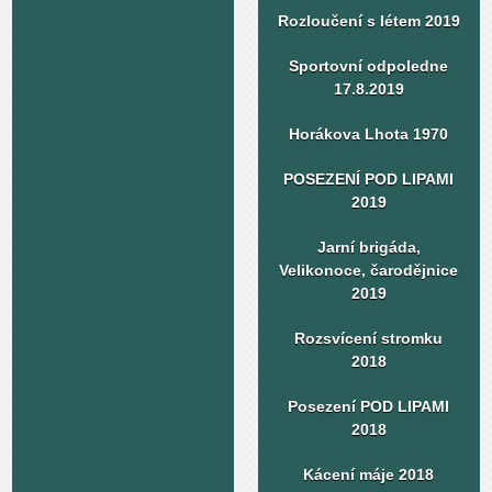
Rozloučení s létem 2019
Sportovní odpoledne
17.8.2019
Horákova Lhota 1970
POSEZENÍ POD LIPAMI
2019
Jarní brigáda,
Velikonoce, čarodějnice
2019
Rozsvícení stromku
2018
Posezení POD LIPAMI
2018
Kácení máje 2018