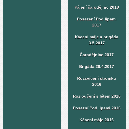
Pálení čarodějnic 2018
Posezení Pod lipami
2017
Kácení máje a brigáda
3.5.2017
Čarodějnice 2017
Brigáda 29.4.2017
Rozsvícení stromku
2016
Rozloučení s létem 2016
Posezní Pod lipami 2016
Kácení máje 2016