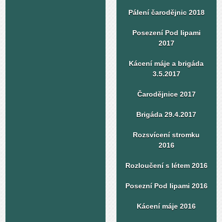
Pálení čarodějnic 2018
Posezení Pod lipami
2017
Kácení máje a brigáda
3.5.2017
Čarodějnice 2017
Brigáda 29.4.2017
Rozsvícení stromku
2016
Rozloučení s létem 2016
Posezní Pod lipami 2016
Kácení máje 2016