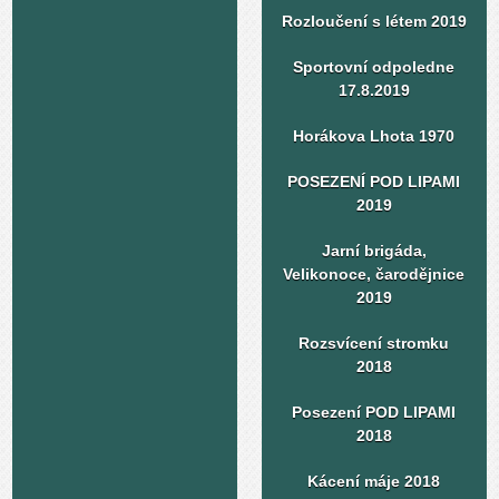
Rozloučení s létem 2019
Sportovní odpoledne
17.8.2019
Horákova Lhota 1970
POSEZENÍ POD LIPAMI
2019
Jarní brigáda,
Velikonoce, čarodějnice
2019
Rozsvícení stromku
2018
Posezení POD LIPAMI
2018
Kácení máje 2018