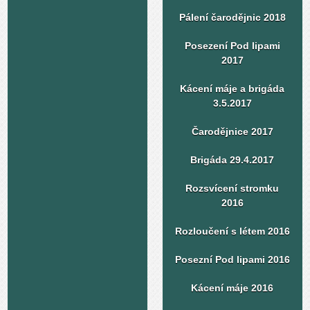
Pálení čarodějnic 2018
Posezení Pod lipami
2017
Kácení máje a brigáda
3.5.2017
Čarodějnice 2017
Brigáda 29.4.2017
Rozsvícení stromku
2016
Rozloučení s létem 2016
Posezní Pod lipami 2016
Kácení máje 2016