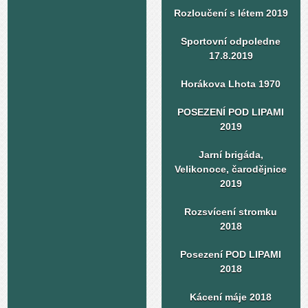
Rozloučení s létem 2019
Sportovní odpoledne
17.8.2019
Horákova Lhota 1970
POSEZENÍ POD LIPAMI
2019
Jarní brigáda,
Velikonoce, čarodějnice
2019
Rozsvícení stromku
2018
Posezení POD LIPAMI
2018
Kácení máje 2018