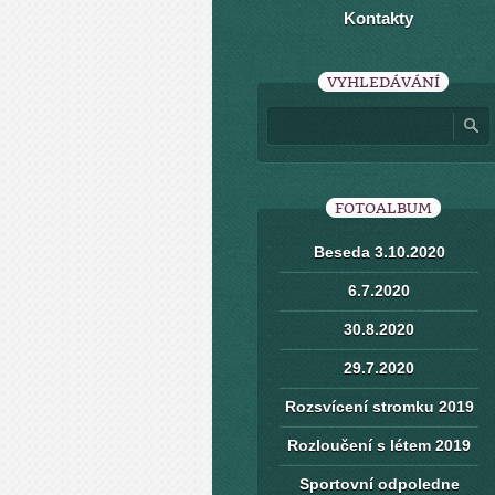
Kontakty
VYHLEDÁVÁNÍ
FOTOALBUM
Beseda 3.10.2020
6.7.2020
30.8.2020
29.7.2020
Rozsvícení stromku 2019
Rozloučení s létem 2019
Sportovní odpoledne