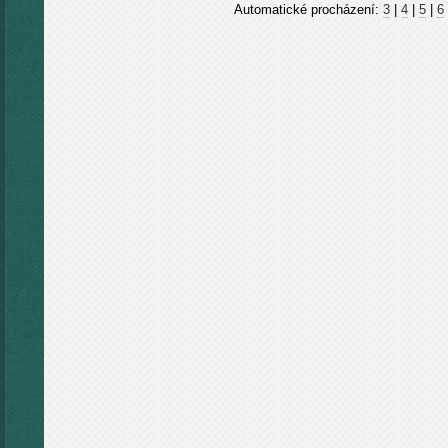
Automatické procházení:
3
|
4
|
5
|
6