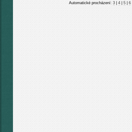
Automatické procházení:
3
|
4
|
5
|
6