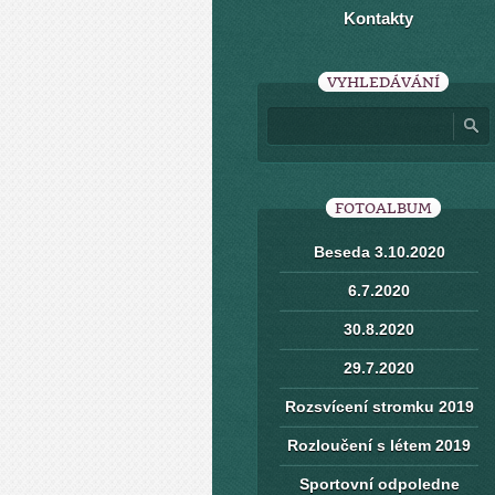
Kontakty
VYHLEDÁVÁNÍ
FOTOALBUM
Beseda 3.10.2020
6.7.2020
30.8.2020
29.7.2020
Rozsvícení stromku 2019
Rozloučení s létem 2019
Sportovní odpoledne