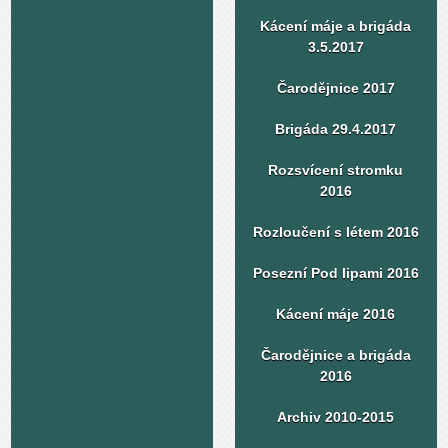
Kácení máje a brigáda
3.5.2017
Čarodějnice 2017
Brigáda 29.4.2017
Rozsvícení stromku
2016
Rozloučení s létem 2016
Posezní Pod lipami 2016
Kácení máje 2016
Čarodějnice a brigáda
2016
Archiv 2010-2015