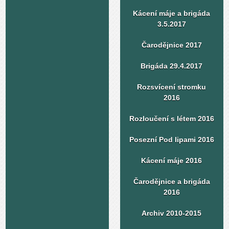
Kácení máje a brigáda
3.5.2017
Čarodějnice 2017
Brigáda 29.4.2017
Rozsvícení stromku
2016
Rozloučení s létem 2016
Posezní Pod lipami 2016
Kácení máje 2016
Čarodějnice a brigáda
2016
Archiv 2010-2015