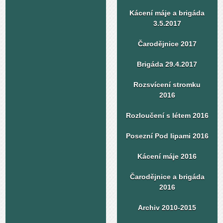
Kácení máje a brigáda
3.5.2017
Čarodějnice 2017
Brigáda 29.4.2017
Rozsvícení stromku
2016
Rozloučení s létem 2016
Posezní Pod lipami 2016
Kácení máje 2016
Čarodějnice a brigáda
2016
Archiv 2010-2015