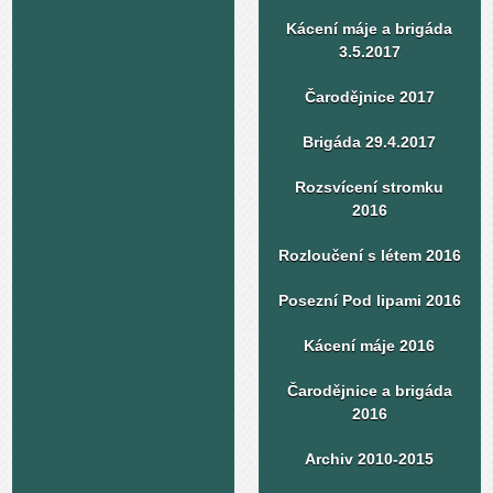
Kácení máje a brigáda
3.5.2017
Čarodějnice 2017
Brigáda 29.4.2017
Rozsvícení stromku
2016
Rozloučení s létem 2016
Posezní Pod lipami 2016
Kácení máje 2016
Čarodějnice a brigáda
2016
Archiv 2010-2015