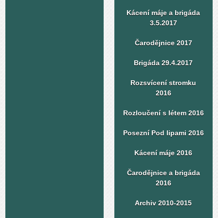
Kácení máje a brigáda
3.5.2017
Čarodějnice 2017
Brigáda 29.4.2017
Rozsvícení stromku
2016
Rozloučení s létem 2016
Posezní Pod lipami 2016
Kácení máje 2016
Čarodějnice a brigáda
2016
Archiv 2010-2015