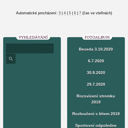
Automatické procházení:
3
|
4
|
5
|
6
|
7
(čas ve vteřinách)
VYHLEDÁVÁNÍ
FOTOALBUM
Beseda 3.10.2020
6.7.2020
30.8.2020
29.7.2020
Rozsvícení stromku
2019
Rozloučení s létem 2019
Sportovní odpoledne