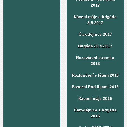
2017
Kácení máje a brigáda
3.5.2017
Čarodějnice 2017
Brigáda 29.4.2017
Rozsvícení stromku
2016
Rozloučení s létem 2016
Posezní Pod lipami 2016
Kácení máje 2016
Čarodějnice a brigáda
2016