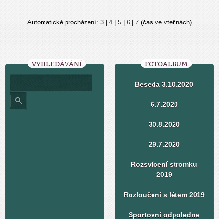
Automatické procházení:
3
|
4
|
5
|
6
|
7
(čas ve vteřinách)
VYHLEDÁVÁNÍ
FOTOALBUM
Beseda 3.10.2020
6.7.2020
30.8.2020
29.7.2020
Rozsvícení stromku
2019
Rozloučení s létem 2019
Sportovní odpoledne