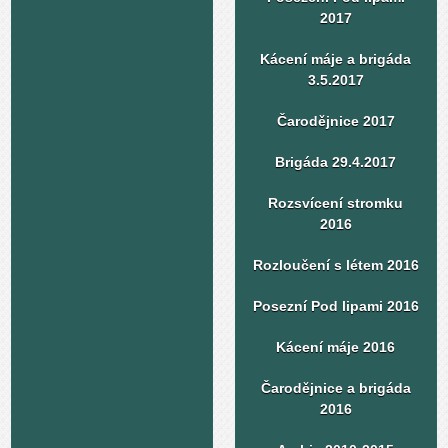
2017
Kácení máje a brigáda
3.5.2017
Čarodějnice 2017
Brigáda 29.4.2017
Rozsvícení stromku
2016
Rozloučení s létem 2016
Posezní Pod lipami 2016
Kácení máje 2016
Čarodějnice a brigáda
2016