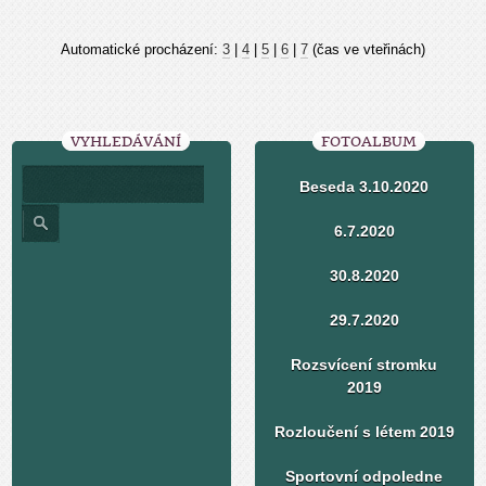
Automatické procházení:
3
|
4
|
5
|
6
|
7
(čas ve vteřinách)
VYHLEDÁVÁNÍ
FOTOALBUM
Beseda 3.10.2020
6.7.2020
30.8.2020
29.7.2020
Rozsvícení stromku
2019
Rozloučení s létem 2019
Sportovní odpoledne