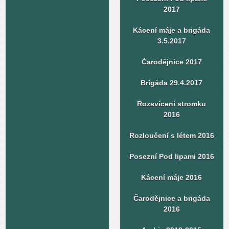
2017
Kácení máje a brigáda
3.5.2017
Čarodějnice 2017
Brigáda 29.4.2017
Rozsvícení stromku
2016
Rozloučení s létem 2016
Posezní Pod lipami 2016
Kácení máje 2016
Čarodějnice a brigáda
2016