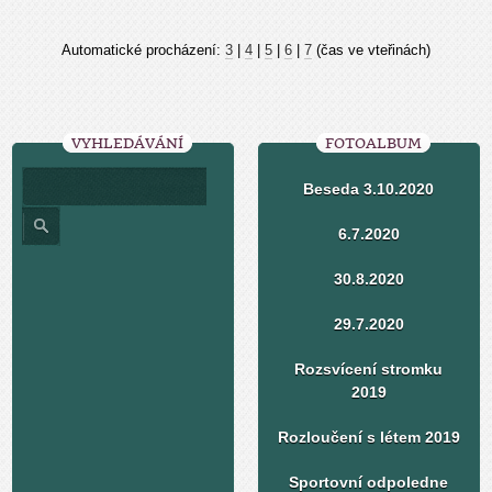
Automatické procházení:
3
|
4
|
5
|
6
|
7
(čas ve vteřinách)
VYHLEDÁVÁNÍ
FOTOALBUM
Beseda 3.10.2020
6.7.2020
30.8.2020
29.7.2020
Rozsvícení stromku
2019
Rozloučení s létem 2019
Sportovní odpoledne