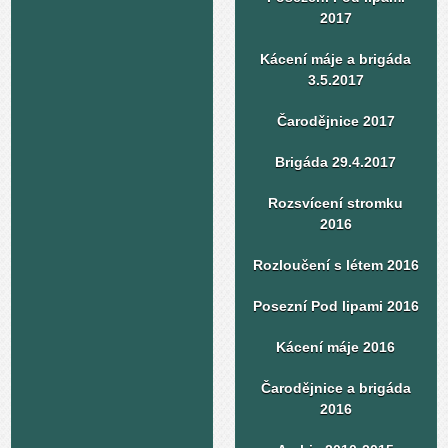
2017
Kácení máje a brigáda
3.5.2017
Čarodějnice 2017
Brigáda 29.4.2017
Rozsvícení stromku
2016
Rozloučení s létem 2016
Posezní Pod lipami 2016
Kácení máje 2016
Čarodějnice a brigáda
2016