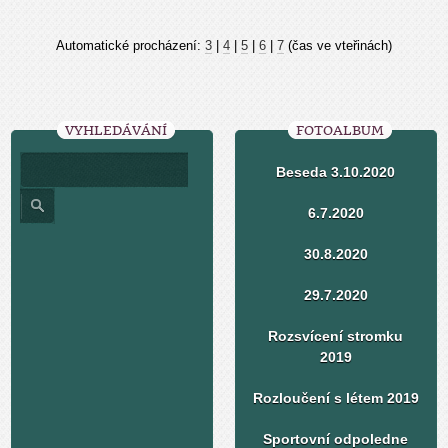
Automatické procházení:
3
|
4
|
5
|
6
|
7
(čas ve vteřinách)
VYHLEDÁVÁNÍ
FOTOALBUM
Beseda 3.10.2020
6.7.2020
30.8.2020
29.7.2020
Rozsvícení stromku
2019
Rozloučení s létem 2019
Sportovní odpoledne