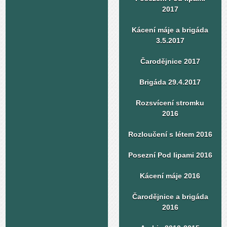
2017
Kácení máje a brigáda
3.5.2017
Čarodějnice 2017
Brigáda 29.4.2017
Rozsvícení stromku
2016
Rozloučení s létem 2016
Posezní Pod lipami 2016
Kácení máje 2016
Čarodějnice a brigáda
2016