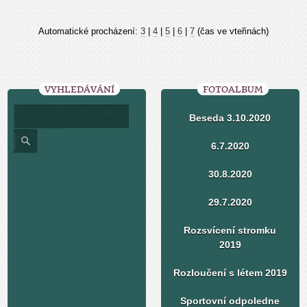
Automatické procházení:
3
|
4
|
5
|
6
|
7
(čas ve vteřinách)
VYHLEDÁVÁNÍ
FOTOALBUM
Beseda 3.10.2020
6.7.2020
30.8.2020
29.7.2020
Rozsvícení stromku
2019
Rozloučení s létem 2019
Sportovní odpoledne