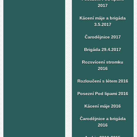
2017
Kácení máje a brigáda
3.5.2017
Čarodějnice 2017
Brigáda 29.4.2017
Rozsvícení stromku
2016
Rozloučení s létem 2016
Posezní Pod lipami 2016
Kácení máje 2016
Čarodějnice a brigáda
2016