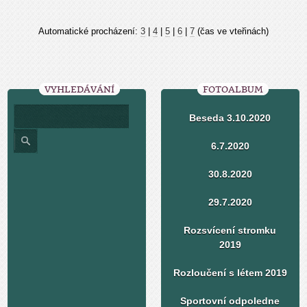
Automatické procházení:
3
|
4
|
5
|
6
|
7
(čas ve vteřinách)
VYHLEDÁVÁNÍ
FOTOALBUM
Beseda 3.10.2020
6.7.2020
30.8.2020
29.7.2020
Rozsvícení stromku
2019
Rozloučení s létem 2019
Sportovní odpoledne