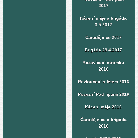
2017
Kácení máje a brigáda
3.5.2017
Čarodějnice 2017
Brigáda 29.4.2017
Rozsvícení stromku
2016
Rozloučení s létem 2016
Posezní Pod lipami 2016
Kácení máje 2016
Čarodějnice a brigáda
2016