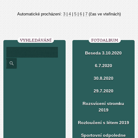
Automatické procházení:
3
|
4
|
5
|
6
|
7
(čas ve vteřinách)
VYHLEDÁVÁNÍ
FOTOALBUM
Beseda 3.10.2020
6.7.2020
30.8.2020
29.7.2020
Rozsvícení stromku
2019
Rozloučení s létem 2019
Sportovní odpoledne