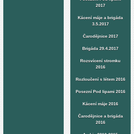
2017
Kácení máje a brigáda
3.5.2017
Čarodějnice 2017
Brigáda 29.4.2017
Rozsvícení stromku
2016
Rozloučení s létem 2016
Posezní Pod lipami 2016
Kácení máje 2016
Čarodějnice a brigáda
2016