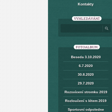
Kontakty
VYHLEDÁVÁNÍ
FOTOALBUM
Beseda 3.10.2020
6.7.2020
30.8.2020
29.7.2020
Rozsvícení stromku 2019
Rozloučení s létem 2019
Sportovní odpoledne