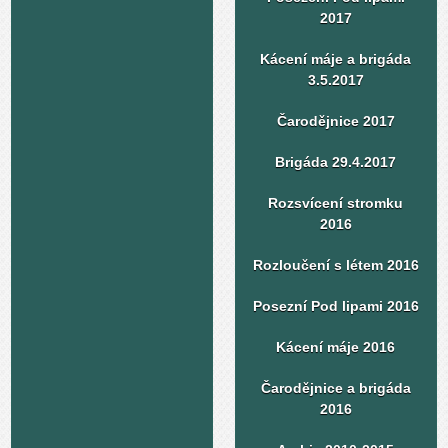
2017
Kácení máje a brigáda
3.5.2017
Čarodějnice 2017
Brigáda 29.4.2017
Rozsvícení stromku
2016
Rozloučení s létem 2016
Posezní Pod lipami 2016
Kácení máje 2016
Čarodějnice a brigáda
2016