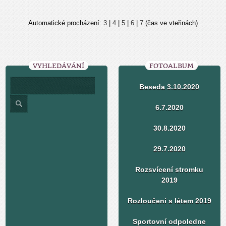
Automatické procházení:
3
|
4
|
5
|
6
|
7
(čas ve vteřinách)
VYHLEDÁVÁNÍ
FOTOALBUM
Beseda 3.10.2020
6.7.2020
30.8.2020
29.7.2020
Rozsvícení stromku
2019
Rozloučení s létem 2019
Sportovní odpoledne