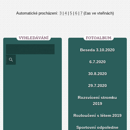
Automatické procházení:
3
|
4
|
5
|
6
|
7
(čas ve vteřinách)
VYHLEDÁVÁNÍ
FOTOALBUM
Beseda 3.10.2020
6.7.2020
30.8.2020
29.7.2020
Rozsvícení stromku
2019
Rozloučení s létem 2019
Sportovní odpoledne