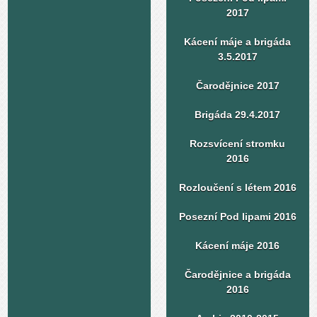
2017
Kácení máje a brigáda
3.5.2017
Čarodějnice 2017
Brigáda 29.4.2017
Rozsvícení stromku
2016
Rozloučení s létem 2016
Posezní Pod lipami 2016
Kácení máje 2016
Čarodějnice a brigáda
2016