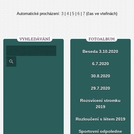
Automatické procházení:
3
|
4
|
5
|
6
|
7
(čas ve vteřinách)
VYHLEDÁVÁNÍ
FOTOALBUM
Beseda 3.10.2020
6.7.2020
30.8.2020
29.7.2020
Rozsvícení stromku
2019
Rozloučení s létem 2019
Sportovní odpoledne