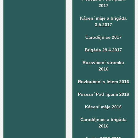
2017
Kácení máje a brigáda
3.5.2017
Čarodějnice 2017
Brigáda 29.4.2017
Rozsvícení stromku
2016
Rozloučení s létem 2016
Posezní Pod lipami 2016
Kácení máje 2016
Čarodějnice a brigáda
2016