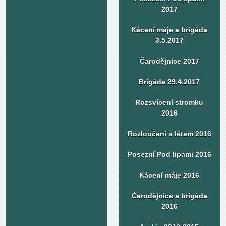
2017
Kácení máje a brigáda
3.5.2017
Čarodějnice 2017
Brigáda 29.4.2017
Rozsvícení stromku
2016
Rozloučení s létem 2016
Posezní Pod lipami 2016
Kácení máje 2016
Čarodějnice a brigáda
2016