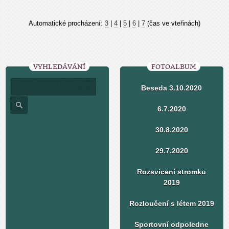
Automatické procházení:
3
|
4
|
5
|
6
|
7
(čas ve vteřinách)
VYHLEDÁVÁNÍ
FOTOALBUM
Beseda 3.10.2020
6.7.2020
30.8.2020
29.7.2020
Rozsvícení stromku
2019
Rozloučení s létem 2019
Sportovní odpoledne