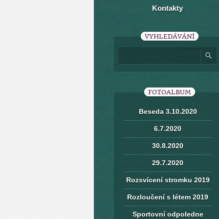
Kontakty
VYHLEDÁVÁNÍ
FOTOALBUM
Beseda 3.10.2020
6.7.2020
30.8.2020
29.7.2020
Rozsvícení stromku 2019
Rozloučení s létem 2019
Sportovní odpoledne