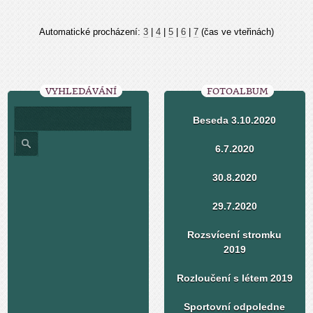
Automatické procházení:
3
|
4
|
5
|
6
|
7
(čas ve vteřinách)
VYHLEDÁVÁNÍ
FOTOALBUM
Beseda 3.10.2020
6.7.2020
30.8.2020
29.7.2020
Rozsvícení stromku
2019
Rozloučení s létem 2019
Sportovní odpoledne