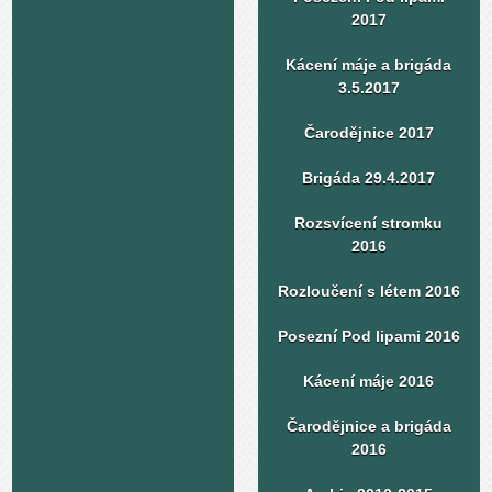
2017
Kácení máje a brigáda
3.5.2017
Čarodějnice 2017
Brigáda 29.4.2017
Rozsvícení stromku
2016
Rozloučení s létem 2016
Posezní Pod lipami 2016
Kácení máje 2016
Čarodějnice a brigáda
2016