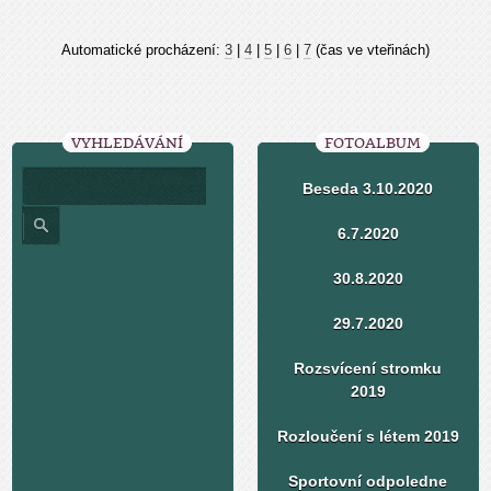
Automatické procházení:
3
|
4
|
5
|
6
|
7
(čas ve vteřinách)
VYHLEDÁVÁNÍ
FOTOALBUM
Beseda 3.10.2020
6.7.2020
30.8.2020
29.7.2020
Rozsvícení stromku
2019
Rozloučení s létem 2019
Sportovní odpoledne