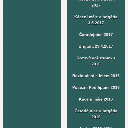
2017
Kácení máje a brigáda
3.5.2017
Čarodějnice 2017
Brigáda 29.4.2017
Rozsvícení stromku
2016
Rozloučení s létem 2016
Posezní Pod lipami 2016
Kácení máje 2016
Čarodějnice a brigáda
2016