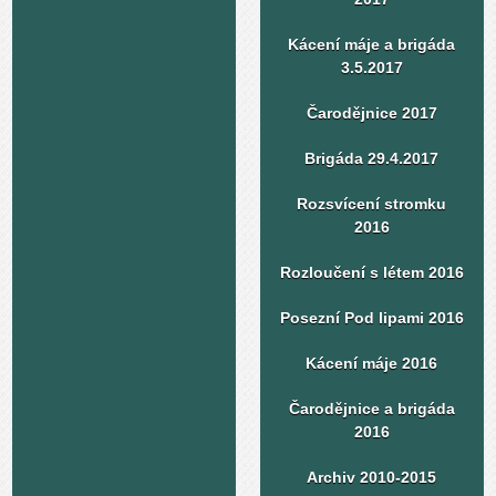
Kácení máje a brigáda
3.5.2017
Čarodějnice 2017
Brigáda 29.4.2017
Rozsvícení stromku
2016
Rozloučení s létem 2016
Posezní Pod lipami 2016
Kácení máje 2016
Čarodějnice a brigáda
2016
Archiv 2010-2015