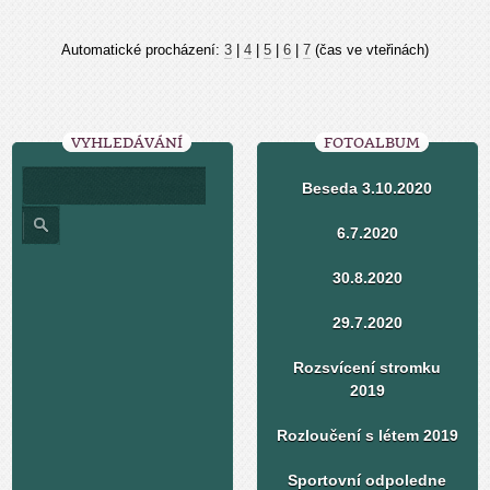
Automatické procházení:
3
|
4
|
5
|
6
|
7
(čas ve vteřinách)
VYHLEDÁVÁNÍ
FOTOALBUM
Beseda 3.10.2020
6.7.2020
30.8.2020
29.7.2020
Rozsvícení stromku
2019
Rozloučení s létem 2019
Sportovní odpoledne