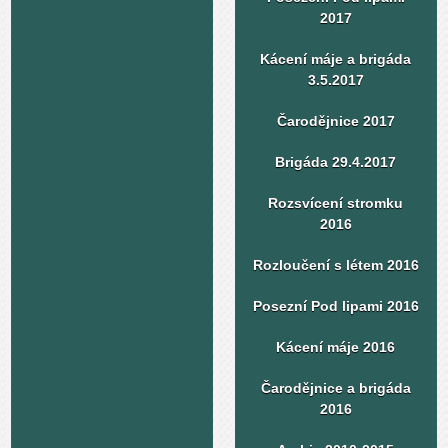
2017
Kácení máje a brigáda
3.5.2017
Čarodějnice 2017
Brigáda 29.4.2017
Rozsvícení stromku
2016
Rozloučení s létem 2016
Posezní Pod lipami 2016
Kácení máje 2016
Čarodějnice a brigáda
2016