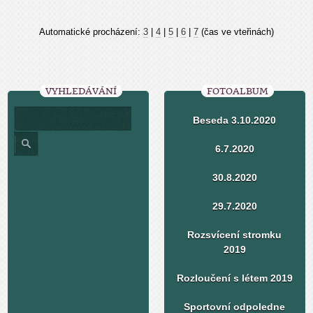
Automatické procházení:
3
|
4
|
5
|
6
|
7
(čas ve vteřinách)
VYHLEDÁVÁNÍ
FOTOALBUM
Beseda 3.10.2020
6.7.2020
30.8.2020
29.7.2020
Rozsvícení stromku
2019
Rozloučení s létem 2019
Sportovní odpoledne