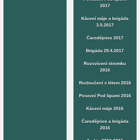
2017
Kácení máje a brigáda
3.5.2017
Čarodějnice 2017
Brigáda 29.4.2017
Rozsvícení stromku
2016
Rozloučení s létem 2016
Posezní Pod lipami 2016
Kácení máje 2016
Čarodějnice a brigáda
2016