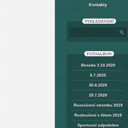
Kontakty
VYHLEDÁVÁNÍ
FOTOALBUM
Beseda 3.10.2020
6.7.2020
30.8.2020
29.7.2020
Rozsvícení stromku 2019
Rozloučení s létem 2019
Sportovní odpoledne