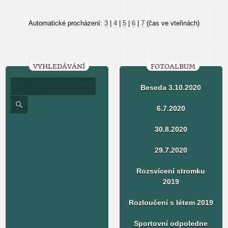
Automatické procházení:
3
|
4
|
5
|
6
|
7
(čas ve vteřinách)
VYHLEDÁVÁNÍ
FOTOALBUM
Beseda 3.10.2020
6.7.2020
30.8.2020
29.7.2020
Rozsvícení stromku
2019
Rozloučení s létem 2019
Sportovní odpoledne