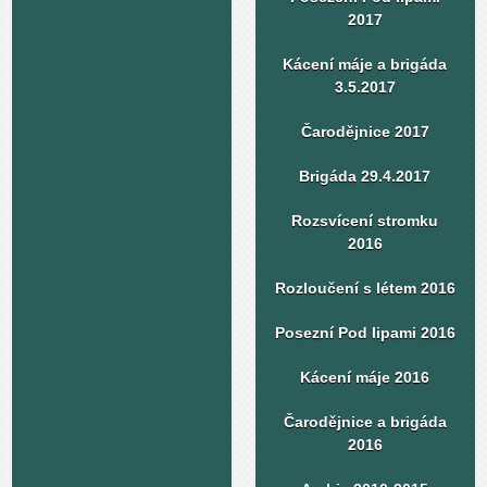
2017
Kácení máje a brigáda
3.5.2017
Čarodějnice 2017
Brigáda 29.4.2017
Rozsvícení stromku
2016
Rozloučení s létem 2016
Posezní Pod lipami 2016
Kácení máje 2016
Čarodějnice a brigáda
2016