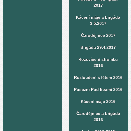
2017
Kácení máje a brigáda
3.5.2017
Čarodějnice 2017
Brigáda 29.4.2017
Rozsvícení stromku
2016
Rozloučení s létem 2016
Posezní Pod lipami 2016
Kácení máje 2016
Čarodějnice a brigáda
2016