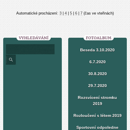
Automatické procházení:
3
|
4
|
5
|
6
|
7
(čas ve vteřinách)
VYHLEDÁVÁNÍ
FOTOALBUM
Beseda 3.10.2020
6.7.2020
30.8.2020
29.7.2020
Rozsvícení stromku
2019
Rozloučení s létem 2019
Sportovní odpoledne