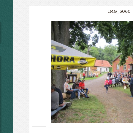
IMG_5060