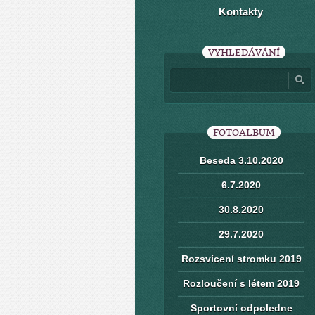
Kontakty
VYHLEDÁVÁNÍ
FOTOALBUM
Beseda 3.10.2020
6.7.2020
30.8.2020
29.7.2020
Rozsvícení stromku 2019
Rozloučení s létem 2019
Sportovní odpoledne