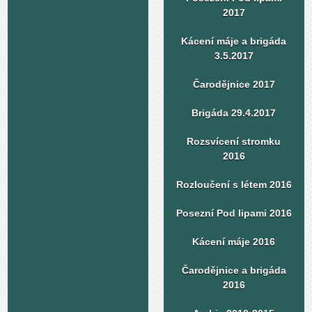
2017
Kácení máje a brigáda
3.5.2017
Čarodějnice 2017
Brigáda 29.4.2017
Rozsvícení stromku
2016
Rozloučení s létem 2016
Posezní Pod lipami 2016
Kácení máje 2016
Čarodějnice a brigáda
2016