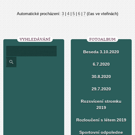
Automatické procházení:
3
|
4
|
5
|
6
|
7
(čas ve vteřinách)
VYHLEDÁVÁNÍ
FOTOALBUM
Beseda 3.10.2020
6.7.2020
30.8.2020
29.7.2020
Rozsvícení stromku
2019
Rozloučení s létem 2019
Sportovní odpoledne