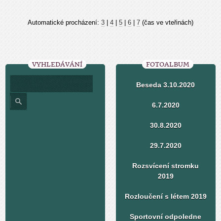
Automatické procházení:
3
|
4
|
5
|
6
|
7
(čas ve vteřinách)
VYHLEDÁVÁNÍ
FOTOALBUM
Beseda 3.10.2020
6.7.2020
30.8.2020
29.7.2020
Rozsvícení stromku
2019
Rozloučení s létem 2019
Sportovní odpoledne