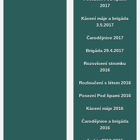
2017
Kácení máje a brigáda
3.5.2017
Čarodějnice 2017
Brigáda 29.4.2017
Rozsvícení stromku
2016
Rozloučení s létem 2016
Posezní Pod lipami 2016
Kácení máje 2016
Čarodějnice a brigáda
2016