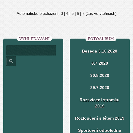
Automatické procházení:
3
|
4
|
5
|
6
|
7
(čas ve vteřinách)
VYHLEDÁVÁNÍ
FOTOALBUM
Beseda 3.10.2020
6.7.2020
30.8.2020
29.7.2020
Rozsvícení stromku
2019
Rozloučení s létem 2019
Sportovní odpoledne