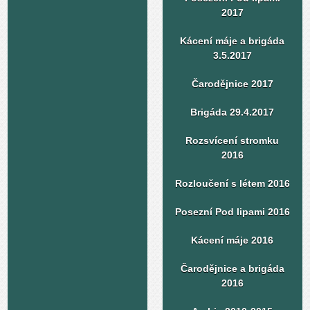
2017
Kácení máje a brigáda
3.5.2017
Čarodějnice 2017
Brigáda 29.4.2017
Rozsvícení stromku
2016
Rozloučení s létem 2016
Posezní Pod lipami 2016
Kácení máje 2016
Čarodějnice a brigáda
2016