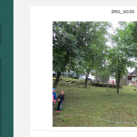
IMG_5030