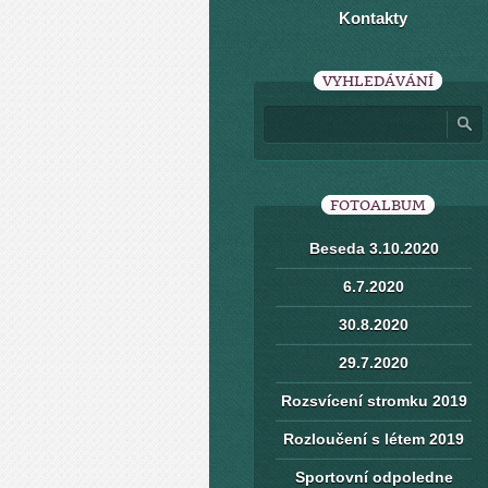
Kontakty
VYHLEDÁVÁNÍ
FOTOALBUM
Beseda 3.10.2020
6.7.2020
30.8.2020
29.7.2020
Rozsvícení stromku 2019
Rozloučení s létem 2019
Sportovní odpoledne