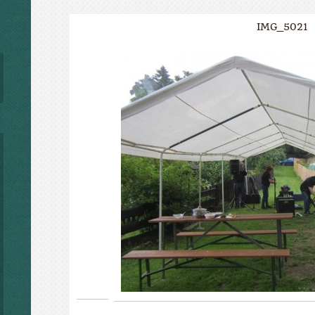
IMG_5021