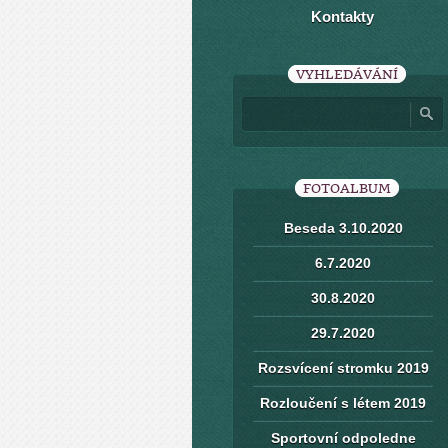
Kontakty
VYHLEDÁVÁNÍ
FOTOALBUM
Beseda 3.10.2020
6.7.2020
30.8.2020
29.7.2020
Rozsvícení stromku 2019
Rozloučení s létem 2019
Sportovní odpoledne