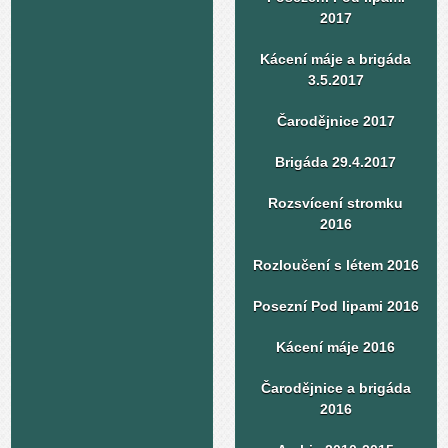
2017
Kácení máje a brigáda
3.5.2017
Čarodějnice 2017
Brigáda 29.4.2017
Rozsvícení stromku
2016
Rozloučení s létem 2016
Posezní Pod lipami 2016
Kácení máje 2016
Čarodějnice a brigáda
2016