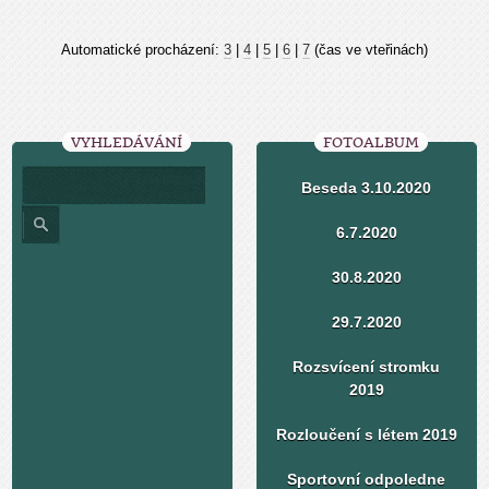
Automatické procházení:
3
|
4
|
5
|
6
|
7
(čas ve vteřinách)
VYHLEDÁVÁNÍ
FOTOALBUM
Beseda 3.10.2020
6.7.2020
30.8.2020
29.7.2020
Rozsvícení stromku
2019
Rozloučení s létem 2019
Sportovní odpoledne