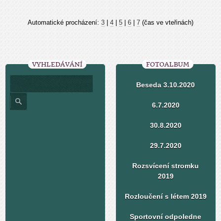
Automatické procházení:
3
|
4
|
5
|
6
|
7
(čas ve vteřinách)
VYHLEDÁVÁNÍ
FOTOALBUM
Beseda 3.10.2020
6.7.2020
30.8.2020
29.7.2020
Rozsvícení stromku
2019
Rozloučení s létem 2019
Sportovní odpoledne