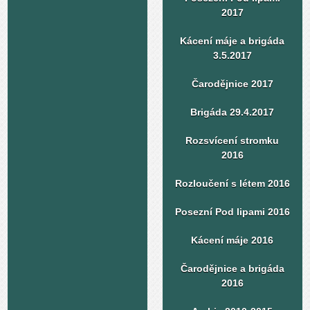
2017
Kácení máje a brigáda
3.5.2017
Čarodějnice 2017
Brigáda 29.4.2017
Rozsvícení stromku
2016
Rozloučení s létem 2016
Posezní Pod lipami 2016
Kácení máje 2016
Čarodějnice a brigáda
2016