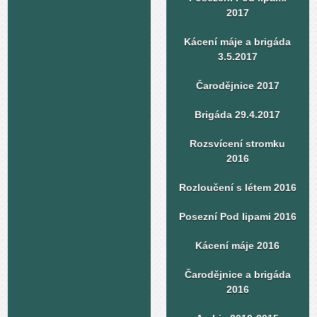
2017
Kácení máje a brigáda
3.5.2017
Čarodějnice 2017
Brigáda 29.4.2017
Rozsvícení stromku
2016
Rozloučení s létem 2016
Posezní Pod lipami 2016
Kácení máje 2016
Čarodějnice a brigáda
2016