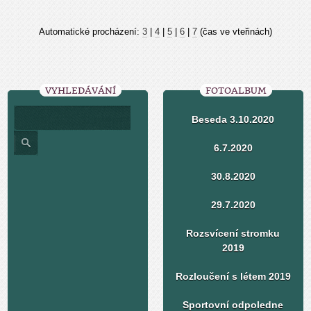
Automatické procházení:
3
|
4
|
5
|
6
|
7
(čas ve vteřinách)
VYHLEDÁVÁNÍ
FOTOALBUM
Beseda 3.10.2020
6.7.2020
30.8.2020
29.7.2020
Rozsvícení stromku
2019
Rozloučení s létem 2019
Sportovní odpoledne