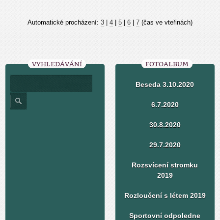
Automatické procházení:
3
|
4
|
5
|
6
|
7
(čas ve vteřinách)
VYHLEDÁVÁNÍ
FOTOALBUM
Beseda 3.10.2020
6.7.2020
30.8.2020
29.7.2020
Rozsvícení stromku
2019
Rozloučení s létem 2019
Sportovní odpoledne