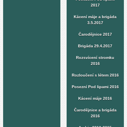
2017
Kácení máje a brigáda
3.5.2017
Čarodějnice 2017
Brigáda 29.4.2017
Rozsvícení stromku
2016
Rozloučení s létem 2016
Posezní Pod lipami 2016
Kácení máje 2016
Čarodějnice a brigáda
2016