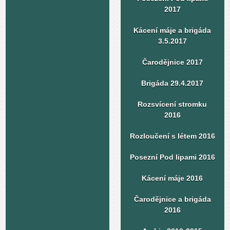
2017
Kácení máje a brigáda
3.5.2017
Čarodějnice 2017
Brigáda 29.4.2017
Rozsvícení stromku
2016
Rozloučení s létem 2016
Posezní Pod lipami 2016
Kácení máje 2016
Čarodějnice a brigáda
2016