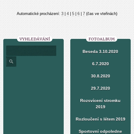
Automatické procházení:
3
|
4
|
5
|
6
|
7
(čas ve vteřinách)
VYHLEDÁVÁNÍ
FOTOALBUM
Beseda 3.10.2020
6.7.2020
30.8.2020
29.7.2020
Rozsvícení stromku
2019
Rozloučení s létem 2019
Sportovní odpoledne