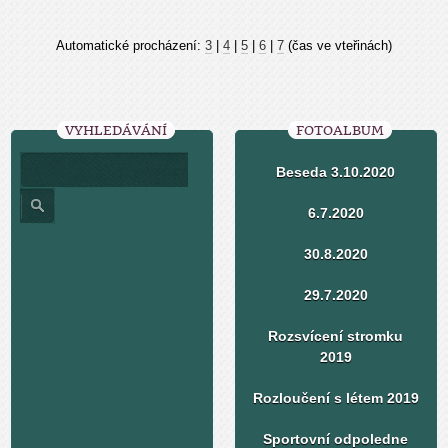
Automatické procházení:
3
|
4
|
5
|
6
|
7
(čas ve vteřinách)
VYHLEDÁVÁNÍ
FOTOALBUM
Beseda 3.10.2020
6.7.2020
30.8.2020
29.7.2020
Rozsvícení stromku
2019
Rozloučení s létem 2019
Sportovní odpoledne