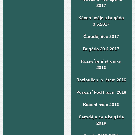
2017
Kácení máje a brigáda
3.5.2017
Čarodějnice 2017
Brigáda 29.4.2017
Rozsvícení stromku
2016
Rozloučení s létem 2016
Posezní Pod lipami 2016
Kácení máje 2016
Čarodějnice a brigáda
2016